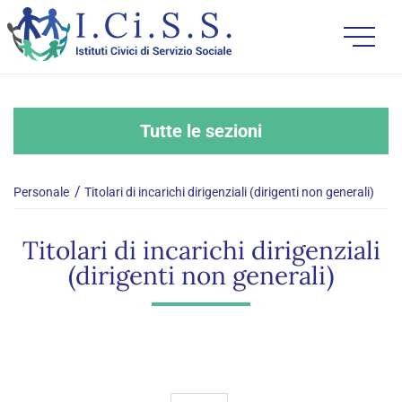
Tutte le sezioni
Personale
Titolari di incarichi dirigenziali (dirigenti non generali)
Titolari di incarichi dirigenziali
(dirigenti non generali)