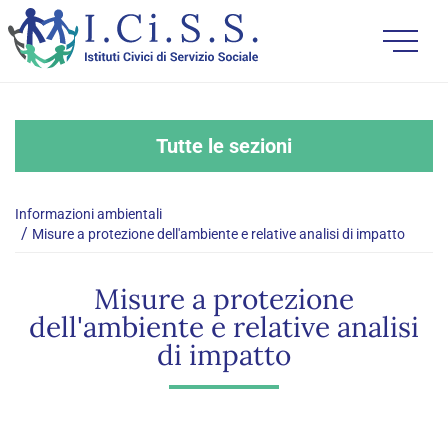
Tutte le sezioni
Informazioni ambientali
Misure a protezione dell'ambiente e relative analisi di impatto
Misure a protezione
dell'ambiente e relative analisi
di impatto