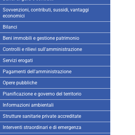
Sovvenzioni, contributi, sussidi, vantaggi
economici
Bilanci
Beni immobili e gestione patrimonio
Controlli e rilievi sull'amministrazione
Servizi erogati
Pagamenti dell'amministrazione
Opere pubbliche
Pianificazione e governo del territorio
Informazioni ambientali
Strutture sanitarie private accreditate
Interventi straordinari e di emergenza