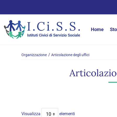
Home
Sto
Organizzazione
Articolazione degli uffici
Articolazio
Visualizza
elementi