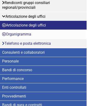
Rendiconti gruppi consiliari
regionali/provinciali
Articolazione degli uffici
Articolazione degli uffici
Organigramma
Telefono e posta elettronica
Consulenti e collaboratori
Personale
Bandi di concorso
Performance
Enti controllati
Provvedimenti
Bandi di gara e contratti