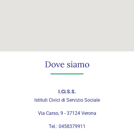
Dove siamo
I.Ci.S.S.
Istituti Civici di Servizio Sociale
Via Carso, 9 - 37124 Verona
Tel.: 0458379911