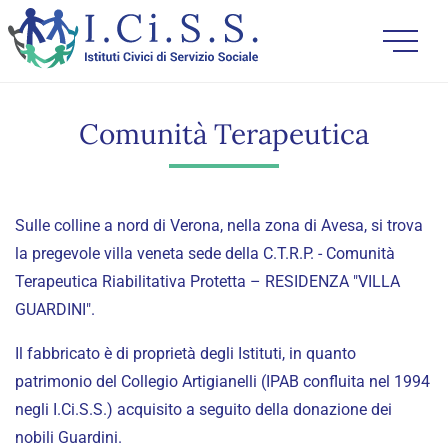
Comunità Terapeutica
Sulle colline a nord di Verona, nella zona di Avesa, si trova
la pregevole villa veneta sede della C.T.R.P. - Comunità
Terapeutica Riabilitativa Protetta – RESIDENZA "VILLA
GUARDINI".
Il fabbricato è di proprietà degli Istituti, in quanto
patrimonio del Collegio Artigianelli (IPAB confluita nel 1994
negli I.Ci.S.S.) acquisito a seguito della donazione dei
nobili Guardini.