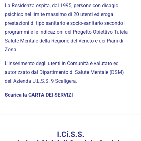
La Residenza ospita, dal 1995, persone con disagio
psichico nel limite massimo di 20 utenti ed eroga
prestazioni di tipo sanitario e socio-sanitario secondo i
programmi e le indicazioni del Progetto Obiettivo Tutela
Salute Mentale della Regione del Veneto e dei Piani di
Zona.
L'inserimento degli utenti in Comunità è valutato ed
autorizzato dal Dipartimento di Salute Mentale (DSM)
dell'Azienda U.L.S.S. 9 Scaligera.
Scarica la CARTA DEI SERVIZI
I.Ci.S.S.