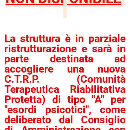
La struttura è in parziale
ristrutturazione e sarà in
parte destinata ad
accogliere una nuova
C.T.R.P. (Comunità
Terapeutica Riabilitativa
Protetta) di tipo "A" per
"esordi psicotici", come
deliberato dal Consiglio
di Amministrazione con