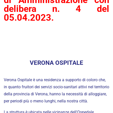
delibera n. 4 del
05.04.2023.
VERONA OSPITALE
Verona Ospitale è una residenza a supporto di coloro che,
in quanto fruitori dei servizi socio-sanitari attivi nel territorio
della provincia di Verona, hanno la necessità di alloggiare,
per periodi più o meno lunghi, nella nostra città.
La struttura è ubicata nelle vicinanze dell'Ospedale