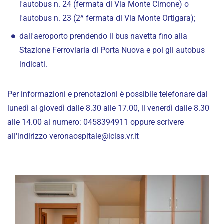
l'autobus n. 24 (fermata di Via Monte Cimone) o
l'autobus n. 23 (2^ fermata di Via Monte Ortigara);
dall'aeroporto prendendo il bus navetta fino alla
Stazione Ferroviaria di Porta Nuova e poi gli autobus
indicati.
Per informazioni e prenotazioni è possibile telefonare dal
lunedì al giovedì dalle 8.30 alle 17.00, il venerdì dalle 8.30
alle 14.00 al numero:
0458394911
oppure scrivere
all'indirizzo
veronaospitale@iciss.vr.it