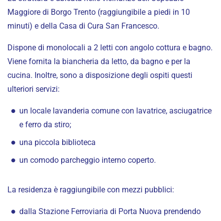
Maggiore di Borgo Trento (raggiungibile a piedi in 10
minuti) e della Casa di Cura San Francesco.
Dispone di monolocali a 2 letti con angolo cottura e bagno.
Viene fornita la biancheria da letto, da bagno e per la
cucina. Inoltre, sono a disposizione degli ospiti questi
ulteriori servizi:
un locale lavanderia comune con lavatrice, asciugatrice
e ferro da stiro;
una piccola biblioteca
un comodo parcheggio interno coperto.
La residenza è raggiungibile con mezzi pubblici:
dalla Stazione Ferroviaria di Porta Nuova prendendo