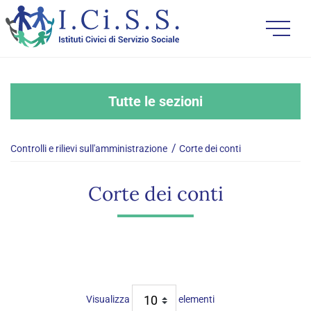
Tutte le sezioni
Controlli e rilievi sull'amministrazione
Corte dei conti
Corte dei conti
Visualizza
elementi