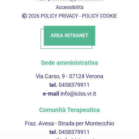
Accessibilità
2026
POLICY PRIVACY
-
POLICY COOKIE
AREA INTRANET
Sede amministrativa
Via Carso, 9 - 37124 Verona
tel.
0458379911
e-mail
info@iciss.vr.it
Comunità Terapeutica
Fraz. Avesa - Strada per Montecchio
tel.
0458379911