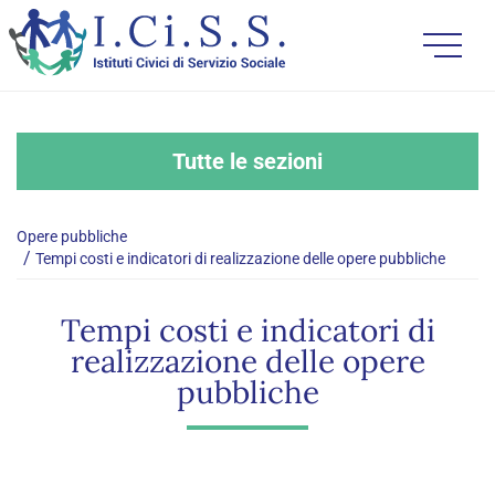
Tutte le sezioni
Opere pubbliche
Tempi costi e indicatori di realizzazione delle opere pubbliche
Tempi costi e indicatori di
realizzazione delle opere
pubbliche