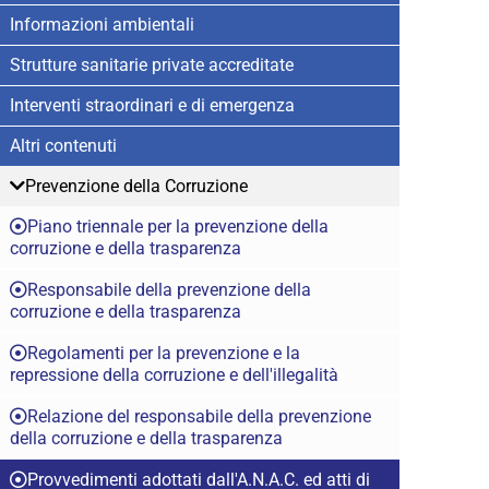
Informazioni ambientali
Strutture sanitarie private accreditate
Interventi straordinari e di emergenza
Altri contenuti
Prevenzione della Corruzione
Piano triennale per la prevenzione della
corruzione e della trasparenza
Responsabile della prevenzione della
corruzione e della trasparenza
Regolamenti per la prevenzione e la
repressione della corruzione e dell'illegalità
Relazione del responsabile della prevenzione
della corruzione e della trasparenza
Provvedimenti adottati dall'A.N.A.C. ed atti di