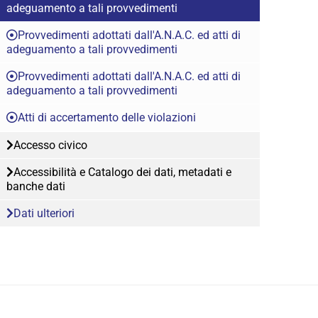
adeguamento a tali provvedimenti
Provvedimenti adottati dall'A.N.A.C. ed atti di
adeguamento a tali provvedimenti
Provvedimenti adottati dall'A.N.A.C. ed atti di
adeguamento a tali provvedimenti
Atti di accertamento delle violazioni
Accesso civico
Accessibilità e Catalogo dei dati, metadati e
banche dati
Dati ulteriori