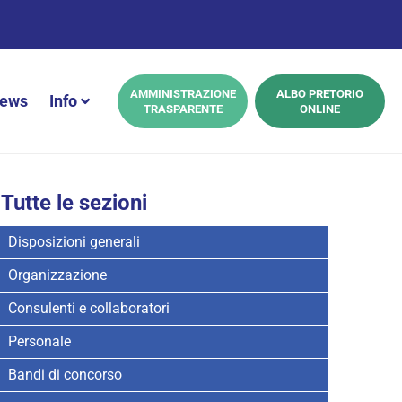
AMMINISTRAZIONE
ALBO PRETORIO
ews
Info
TRASPARENTE
ONLINE
Tutte le sezioni
Disposizioni generali
Organizzazione
Consulenti e collaboratori
Personale
Bandi di concorso