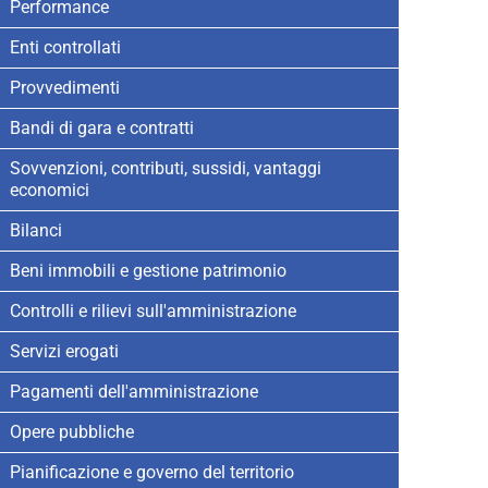
Performance
Enti controllati
Provvedimenti
Bandi di gara e contratti
Sovvenzioni, contributi, sussidi, vantaggi
economici
Bilanci
Beni immobili e gestione patrimonio
Controlli e rilievi sull'amministrazione
Servizi erogati
Pagamenti dell'amministrazione
Opere pubbliche
Pianificazione e governo del territorio