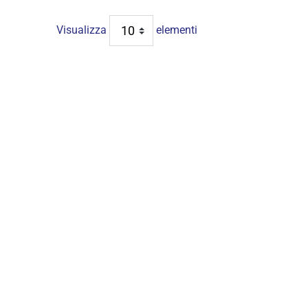
Visualizza
elementi