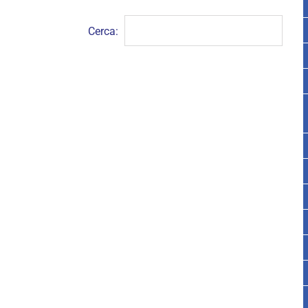
Cerca: