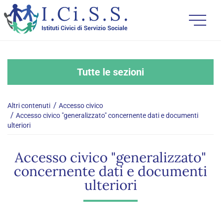
Tutte le sezioni
Altri contenuti
Accesso civico
Accesso civico "generalizzato" concernente dati e documenti
ulteriori
Accesso civico "generalizzato"
concernente dati e documenti
ulteriori