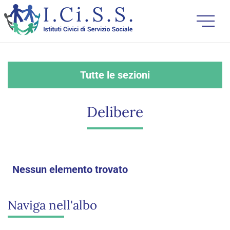
Tutte le sezioni
Delibere
Nessun elemento trovato
Naviga nell'albo